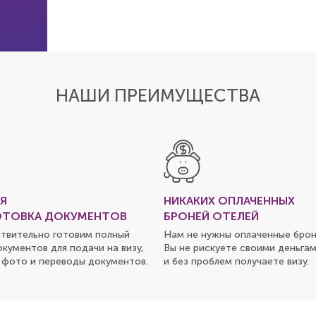
НАШИ ПРЕИМУЩЕСТВА
Я
НИКАКИХ ОПЛАЧЕННЫХ
ТОВКА ДОКУМЕНТОВ
БРОНЕЙ ОТЕЛЕЙ
твительно готовим полный
Нам не нужны оплаченные брон
окументов для подачи на визу,
Вы не рискуете своими деньгам
 фото и переводы документов.
и без проблем получаете визу.