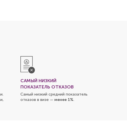
САМЫЙ НИЗКИЙ
ПОКАЗАТЕЛЬ ОТКАЗОВ
и.
Самый низкий средний показатель
и,
отказов в визе —
менее 1%
.