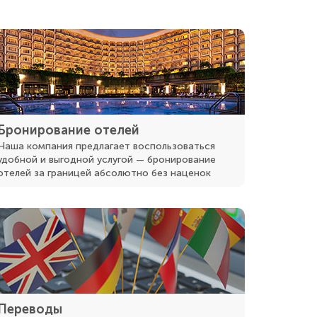
Бронирование отелей
Наша компания предлагает воспользоваться
удобной и выгодной услугой — бронирование
отелей за границей абсолютно без наценок
Переводы