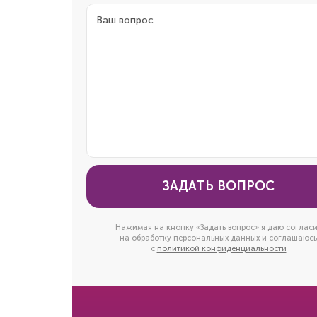
ЗАДАТЬ ВОПРОС
Нажимая на кнопку «Задать вопрос» я даю соглас
на обработку персональных данных и соглашаюсь
с
политикой конфиденциальности