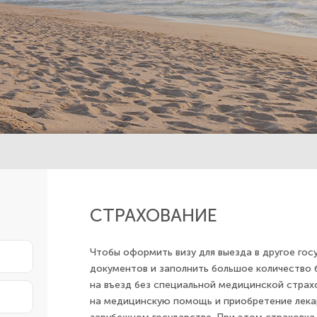
СТРАХОВАНИЕ
Чтобы оформить визу для выезда в другое гос
документов и заполнить большое количество 
на въезд без специальной медицинской страх
на медицинскую помощь и приобретение лека