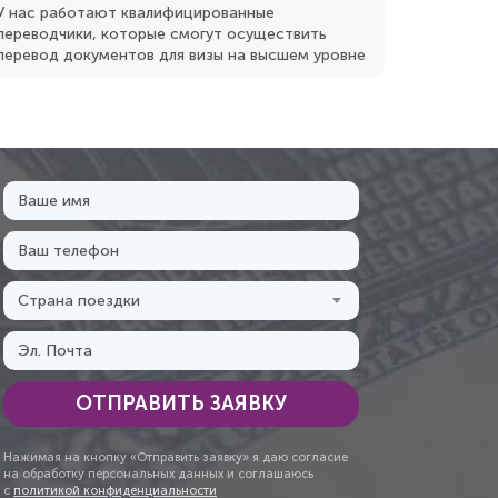
У нас работают квалифицированные
переводчики, которые смогут осуществить
перевод документов для визы на высшем уровне
Страна поездки
ОТПРАВИТЬ ЗАЯВКУ
Нажимая на кнопку «Отправить заявку» я даю согласие
на обработку персональных данных и соглашаюсь
с
политикой конфиденциальности