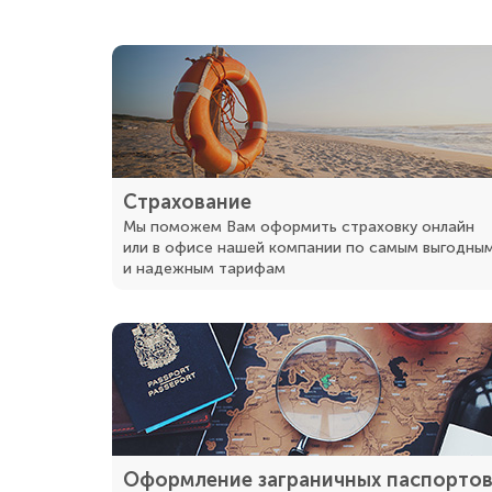
Страхование
Мы поможем Вам оформить страховку онлайн
или в офисе нашей компании по самым выгодны
и надежным тарифам
Оформление заграничных паспорто