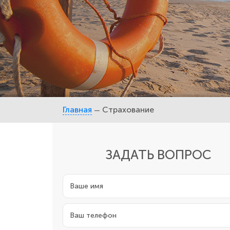
Главная
Страхование
—
ЗАДАТЬ ВОПРОС