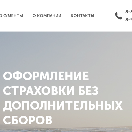
8-
ОКУМЕНТЫ
О КОМПАНИИ
КОНТАКТЫ
8-
ОФОРМЛЕНИЕ
СТРАХОВКИ БЕЗ
ДОПОЛНИТЕЛЬНЫХ
СБОРОВ