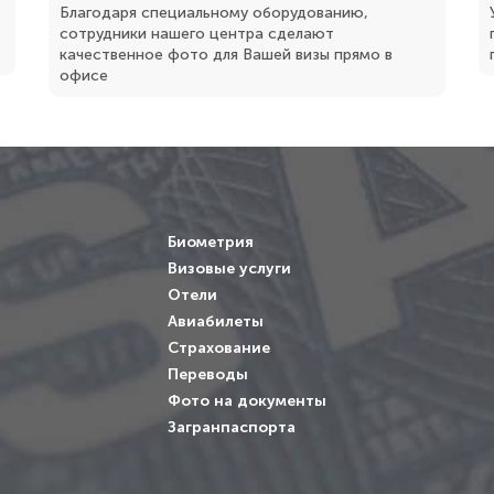
Благодаря специальному оборудованию,
сотрудники нашего центра сделают
качественное фото для Вашей визы прямо в
офисе
Биометрия
Визовые услуги
Отели
Авиабилеты
Страхование
Переводы
Фото на документы
Загранпаспорта