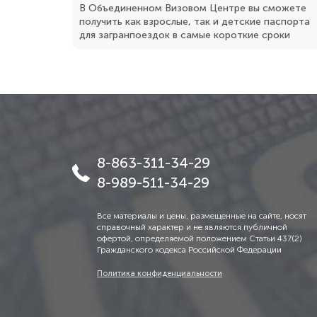
В Объединенном Визовом Центре вы сможете
получить как взрослые, так и детские паспорта
для загранпоездок в самые короткие сроки
8-863-311-34-29
8-989-511-34-29
Все материалы и цены, размещенные на сайте, носят
справочный характер и не являются публичной
офертой, определяемой положением Статьи 437(2)
Гражданского кодекса Российской Федерации
Политика конфиденциальности