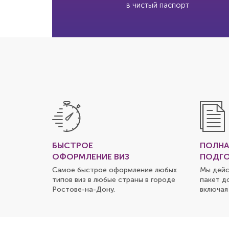
в чистый паспорт
БЫСТРОЕ
ПОЛНА
ОФОРМЛЕНИЕ ВИЗ
ПОДГО
Самое быстрое оформление любых
Мы дейс
типов виз в любые страны в городе
пакет д
Ростове-на-Дону
.
включая