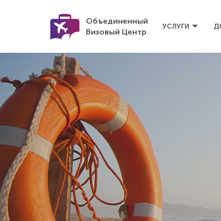
Объединенный
УСЛУГИ
Д
Визовый Центр