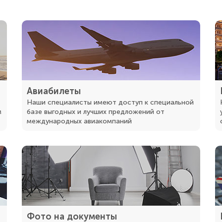
Авиабилеты
Наши специалисты имеют доступ к специальной
м
базе выгодных и лучших предложений от
международных авиакомпаний
в
Фото на документы