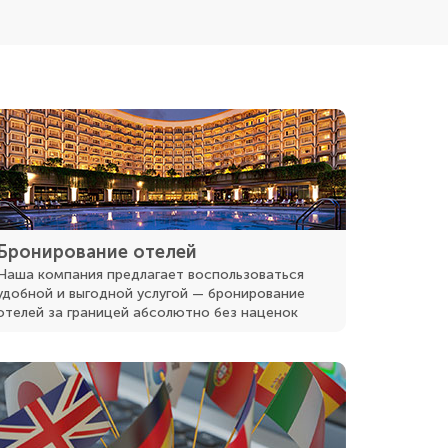
Бронирование отелей
Наша компания предлагает воспользоваться
удобной и выгодной услугой — бронирование
отелей за границей абсолютно без наценок