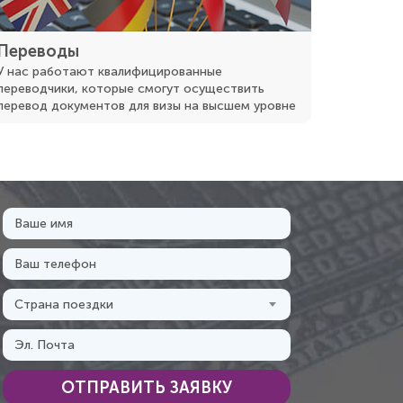
Переводы
У нас работают квалифицированные
переводчики, которые смогут осуществить
перевод документов для визы на высшем уровне
Страна поездки
ОТПРАВИТЬ ЗАЯВКУ