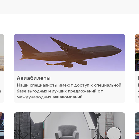
Авиабилеты
Наши специалисты имеют доступ к специальной
м
базе выгодных и лучших предложений от
международных авиакомпаний