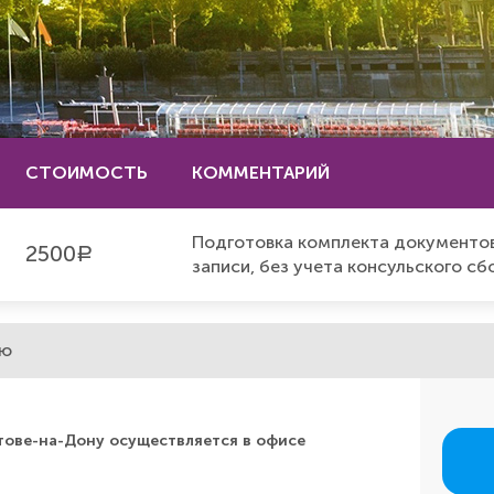
СТОИМОСТЬ
КОММЕНТАРИЙ
Подготовка комплекта документов
2500
a
записи, без учета консульского сб
ию
ове-на-Дону осуществляется в офисе