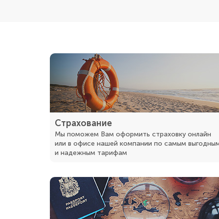
Страхование
Мы поможем Вам оформить страховку онлайн
или в офисе нашей компании по самым выгодны
и надежным тарифам