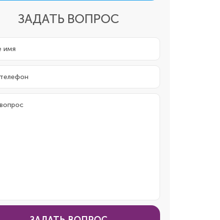
ЗАДАТЬ ВОПРОС