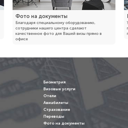
в
Фото на документы
Благодаря специальному оборудованию,
сотрудники нашего центра сделают
качественное фото для Вашей визы прямо в
офисе
Биометрия
Визовые услуги
Отели
Авиабилеты
Страхование
Переводы
Фото на документы