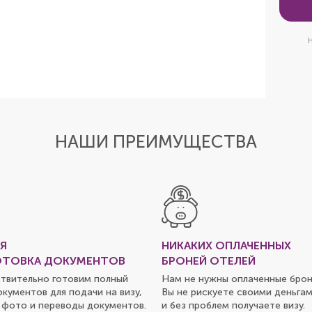
Н
НАШИ ПРЕИМУЩЕСТВА
Я
НИКАКИХ ОПЛАЧЕННЫХ
ТОВКА ДОКУМЕНТОВ
БРОНЕЙ ОТЕЛЕЙ
твительно готовим полный
Нам не нужны оплаченные брон
окументов для подачи на визу,
Вы не рискуете своими деньгам
 фото и переводы документов.
и без проблем получаете визу.