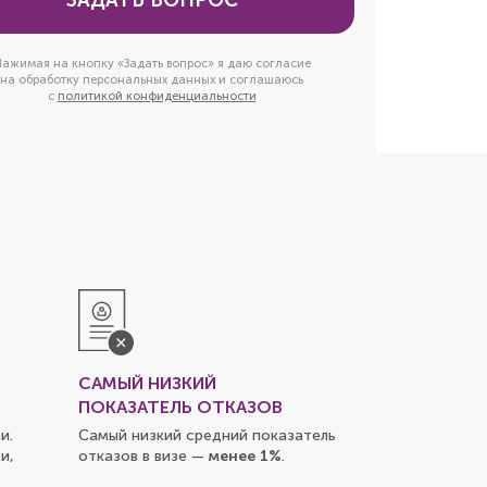
ЗАДАТЬ ВОПРОС
ажимая на кнопку «Задать вопрос» я даю согласие
на обработку персональных данных и соглашаюсь
с
политикой конфиденциальности
САМЫЙ НИЗКИЙ
ПОКАЗАТЕЛЬ ОТКАЗОВ
и.
Самый низкий средний показатель
и,
отказов в визе —
менее 1%
.