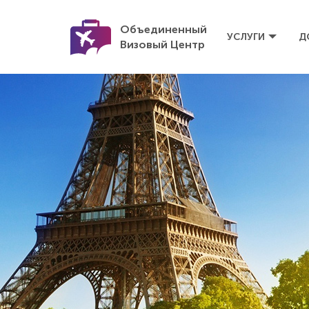
Объединенный
УСЛУГИ
Д
Визовый Центр