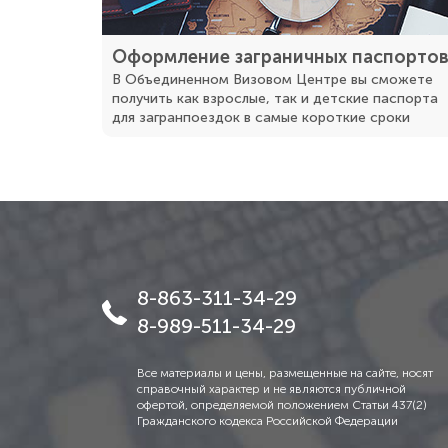
Оформление заграничных паспорто
В Объединенном Визовом Центре вы сможете
получить как взрослые, так и детские паспорта
для загранпоездок в самые короткие сроки
8-863-311-34-29
8-989-511-34-29
Все материалы и цены, размещенные на сайте, носят
справочный характер и не являются публичной
офертой, определяемой положением Статьи 437(2)
Гражданского кодекса Российской Федерации