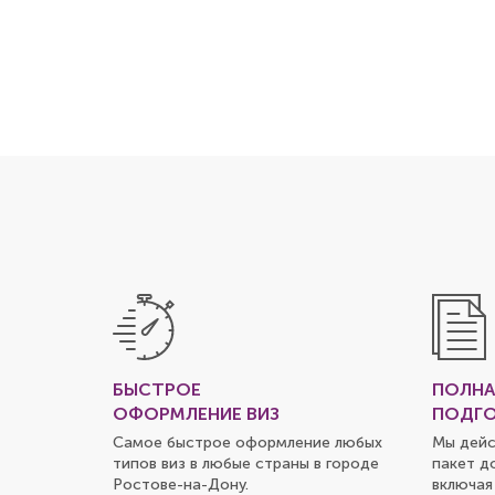
БЫСТРОЕ
ПОЛНА
ОФОРМЛЕНИЕ ВИЗ
ПОДГО
Самое быстрое оформление любых
Мы дейс
типов виз в любые страны в городе
пакет д
Ростове-на-Дону
.
включая