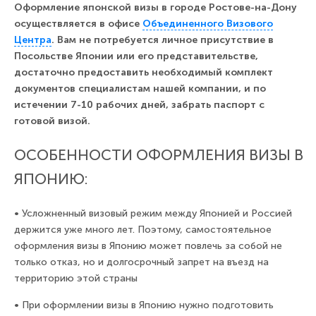
Оформление японской визы в городе Ростове-на-Дону
осуществляется в офисе
Объединенного Визового
Центра
. Вам не потребуется личное присутствие в
Посольстве Японии или его представительстве,
достаточно предоставить необходимый комплект
документов специалистам нашей компании, и по
истечении 7-10 рабочих дней, забрать паспорт с
готовой визой.
ОСОБЕННОСТИ ОФОРМЛЕНИЯ ВИЗЫ В
ЯПОНИЮ:
•
Усложненный визовый режим между Японией и Россией
держится уже много лет. Поэтому, самостоятельное
оформления визы в Японию может повлечь за собой не
только отказ, но и долгосрочный запрет на въезд на
территорию этой страны
•
При оформлении визы в Японию нужно подготовить