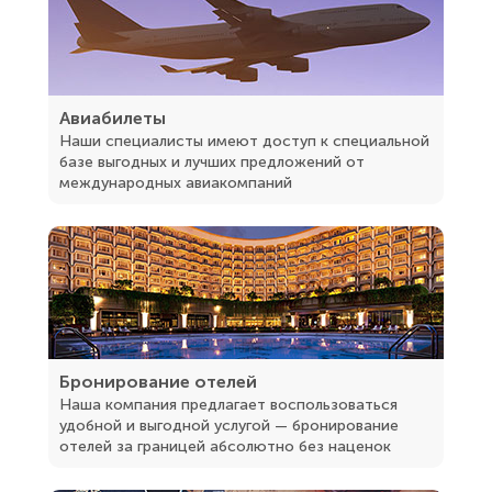
Авиабилеты
Наши специалисты имеют доступ к специальной
базе выгодных и лучших предложений от
международных авиакомпаний
Бронирование отелей
Наша компания предлагает воспользоваться
удобной и выгодной услугой — бронирование
отелей за границей абсолютно без наценок