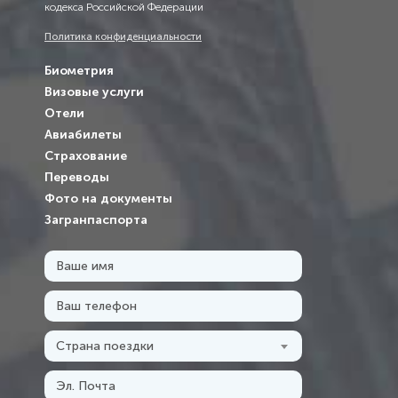
кодекса Российской Федерации
Политика конфиденциальности
Биометрия
Визовые услуги
Отели
Авиабилеты
Страхование
Переводы
Фото на документы
Загранпаспорта
Страна поездки