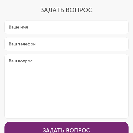
ЗАДАТЬ ВОПРОС
ЗАДАТЬ ВОПРОС