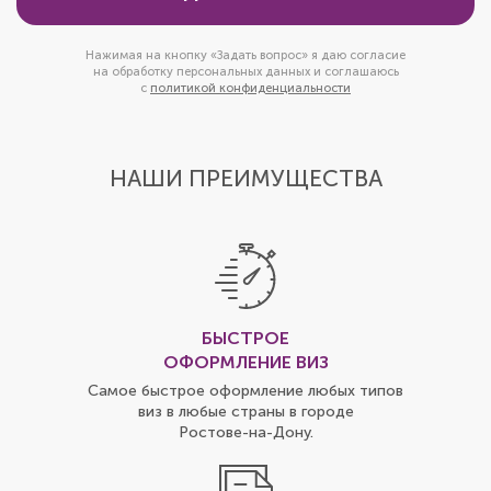
Нажимая на кнопку «Задать вопрос» я даю согласие
на обработку персональных данных и соглашаюсь
с
политикой конфиденциальности
НАШИ ПРЕИМУЩЕСТВА
БЫСТРОЕ
ОФОРМЛЕНИЕ ВИЗ
Самое быстрое оформление любых типов
виз в любые страны в городе
Ростове-на-Дону
.