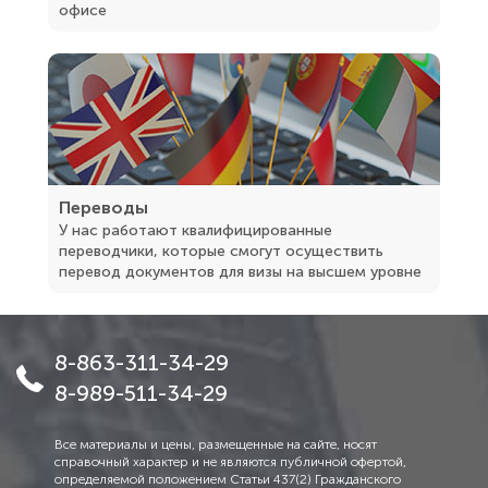
офисе
Переводы
У нас работают квалифицированные
переводчики, которые смогут осуществить
перевод документов для визы на высшем уровне
8-863-311-34-29
8-989-511-34-29
Все материалы и цены, размещенные на сайте, носят
справочный характер и не являются публичной офертой,
определяемой положением Статьи 437(2) Гражданского