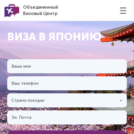
Объединенный
Визовый Центр
ВИЗА В ЯПОНИЮ
Страна поездки