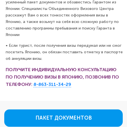
усиленный пакет документов и обзавестись Гарантом из
Японии. Специалисты Объединенного Визового Центра
расскажут Вам о всех тонкостях оформления визы в
Японию, а также возьмут на себя всю сложную работу по
составлению программы пребывания и поиску Гаранта в
Японии
•
Если турист, после получения визы передумал или не смог
посетить Японию, он обязан поставить отметку в паспорте
об аннуляции визы.
ПОЛУЧИТЕ ИНДИВИДУАЛЬНУЮ КОНСУЛЬТАЦИЮ
ПО ПОЛУЧЕНИЮ ВИЗЫ В ЯПОНИЮ, ПОЗВОНИВ ПО
ТЕЛЕФОНУ:
8-863-311-34-29
ПАКЕТ ДОКУМЕНТОВ