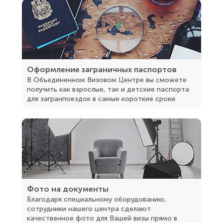
Оформление заграничных паспортов
В Объединенном Визовом Центре вы сможете
получить как взрослые, так и детские паспорта
для загранпоездок в самые короткие сроки
Фото на документы
Благодаря специальному оборудованию,
сотрудники нашего центра сделают
качественное фото для Вашей визы прямо в