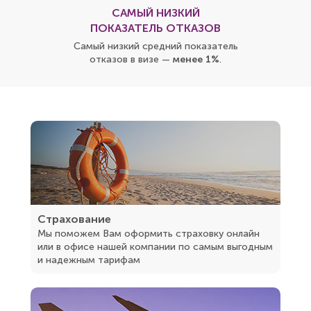
САМЫЙ НИЗКИЙ
ПОКАЗАТЕЛЬ ОТКАЗОВ
Самый низкий средний показатель
отказов в визе —
менее 1%
.
Страхование
Мы поможем Вам оформить страховку онлайн
или в офисе нашей компании по самым выгодным
и надежным тарифам