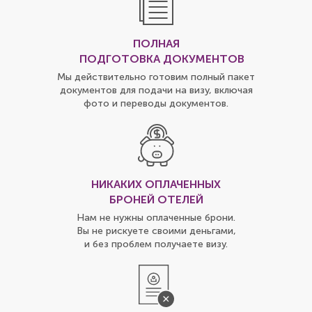
ПОЛНАЯ
ПОДГОТОВКА ДОКУМЕНТОВ
Мы действительно готовим полный пакет
документов для подачи на визу, включая
фото и переводы документов.
НИКАКИХ ОПЛАЧЕННЫХ
БРОНЕЙ ОТЕЛЕЙ
Нам не нужны оплаченные брони.
Вы не рискуете своими деньгами,
и без проблем получаете визу.