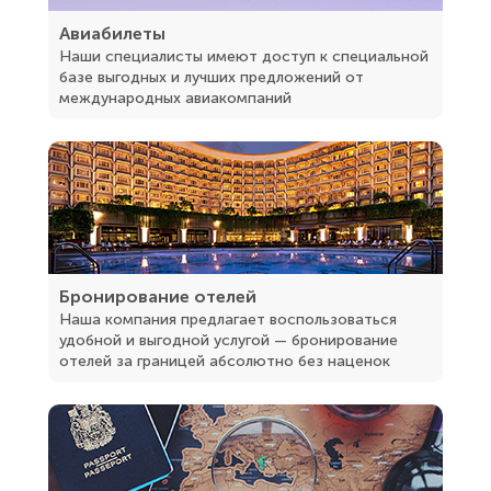
Авиабилеты
Наши специалисты имеют доступ к специальной
базе выгодных и лучших предложений от
международных авиакомпаний
Бронирование отелей
Наша компания предлагает воспользоваться
удобной и выгодной услугой — бронирование
отелей за границей абсолютно без наценок