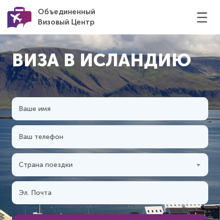
Объединенный
Визовый Центр
ВИЗА В ИСЛАНДИЮ
Страна поездки