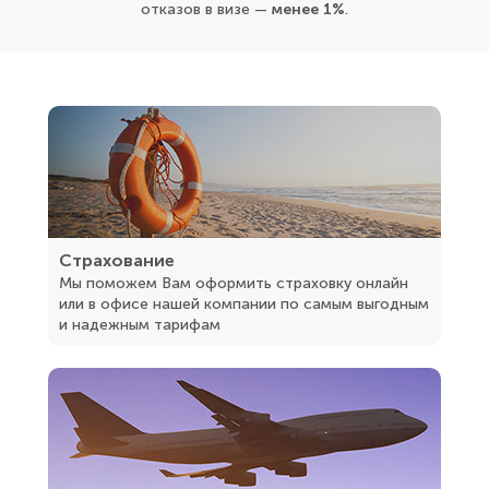
отказов в визе —
менее 1%
.
Страхование
Мы поможем Вам оформить страховку онлайн
или в офисе нашей компании по самым выгодным
и надежным тарифам