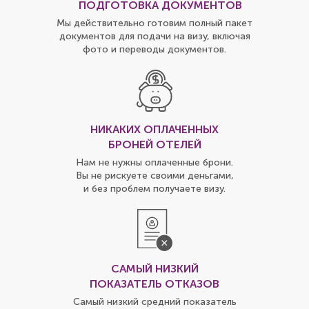
ПОДГОТОВКА ДОКУМЕНТОВ
Мы действительно готовим полный пакет
документов для подачи на визу, включая
фото и переводы документов.
НИКАКИХ ОПЛАЧЕННЫХ
БРОНЕЙ ОТЕЛЕЙ
Нам не нужны оплаченные брони.
Вы не рискуете своими деньгами,
и без проблем получаете визу.
САМЫЙ НИЗКИЙ
ПОКАЗАТЕЛЬ ОТКАЗОВ
Самый низкий средний показатель