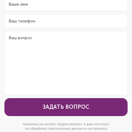
ЗАДАТЬ ВОПРОС
Нажимая на кнопку «Задать вопрос» я даю согласие
на обработку персональных данных и соглашаюсь