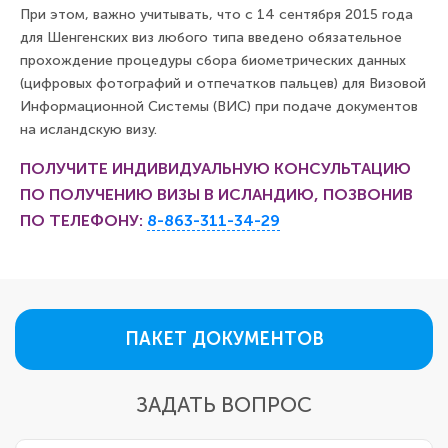
При этом, важно учитывать, что с 14 сентября 2015 года
для Шенгенских виз любого типа введено обязательное
прохождение процедуры сбора биометрических данных
(цифровых фотографий и отпечатков пальцев) для Визовой
Информационной Системы (ВИС) при подаче документов
на исландскую визу.
ПОЛУЧИТЕ ИНДИВИДУАЛЬНУЮ КОНСУЛЬТАЦИЮ
ПО ПОЛУЧЕНИЮ ВИЗЫ В ИСЛАНДИЮ, ПОЗВОНИВ
ПО ТЕЛЕФОНУ:
8-863-311-34-29
ПАКЕТ ДОКУМЕНТОВ
ЗАДАТЬ ВОПРОС