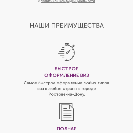
с
политикой конфиденциальности
НАШИ ПРЕИМУЩЕСТВА
БЫСТРОЕ
ОФОРМЛЕНИЕ ВИЗ
Самое быстрое оформление любых типов
виз в любые страны в городе
Ростове-на-Дону
.
ПОЛНАЯ