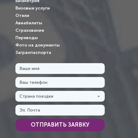
Биометрия
Визовые услуги
Отели
Авиабилеты
Страхование
Переводы
Фото на документы
Загранпаспорта
Страна поездки
ОТПРАВИТЬ ЗАЯВКУ