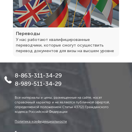
Переводы
У нас работают квалифицированные
переводчики, которые смогут осуществить
перевод документов для визы на высшем уровне
8-863-311-34-29
8-989-511-34-29
Все материалы и цены, размещенные на сайте, носят
справочный характер и не являются публичной офертой,
определяемой положением Статьи 437(2) Гражданского
кодекса Российской Федерации
Политика конфиденциальности