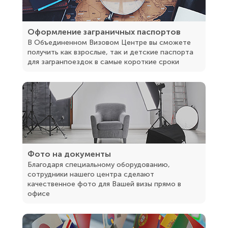
Оформление заграничных паспортов
В Объединенном Визовом Центре вы сможете
получить как взрослые, так и детские паспорта
для загранпоездок в самые короткие сроки
Фото на документы
Благодаря специальному оборудованию,
сотрудники нашего центра сделают
качественное фото для Вашей визы прямо в
офисе