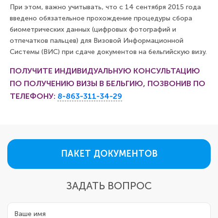
При этом, важно учитывать, что с 14 сентября 2015 года
введено обязательное прохождение процедуры сбора
биометрических данных (цифровых фотографий и
отпечатков пальцев) для Визовой Информационной
Системы (ВИС) при сдаче документов на бельгийскую визу.
ПОЛУЧИТЕ ИНДИВИДУАЛЬНУЮ КОНСУЛЬТАЦИЮ
ПО ПОЛУЧЕНИЮ ВИЗЫ В БЕЛЬГИЮ, ПОЗВОНИВ ПО
ТЕЛЕФОНУ:
8-863-311-34-29
ПАКЕТ ДОКУМЕНТОВ
ЗАДАТЬ ВОПРОС