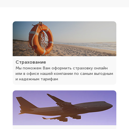
Страхование
Мы поможем Вам оформить страховку онлайн
или в офисе нашей компании по самым выгодным
и надежным тарифам