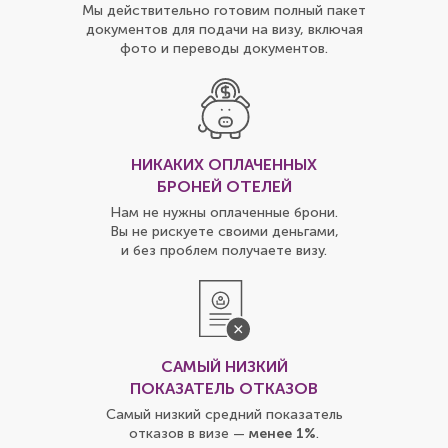
Мы действительно готовим полный пакет
документов для подачи на визу, включая
фото и переводы документов.
НИКАКИХ ОПЛАЧЕННЫХ
БРОНЕЙ ОТЕЛЕЙ
Нам не нужны оплаченные брони.
Вы не рискуете своими деньгами,
и без проблем получаете визу.
САМЫЙ НИЗКИЙ
ПОКАЗАТЕЛЬ ОТКАЗОВ
Самый низкий средний показатель
отказов в визе —
менее 1%
.