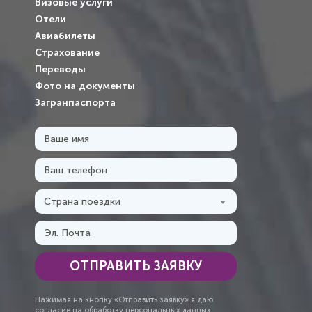
Визовые услуги
Отели
Авиабилеты
Страхование
Переводы
Фото на документы
Загранпаспорта
Страна поездки
ОТПРАВИТЬ ЗАЯВКУ
Нажимая на кнопку «Отправить заявку» я даю
согласие на обработку персональных данных