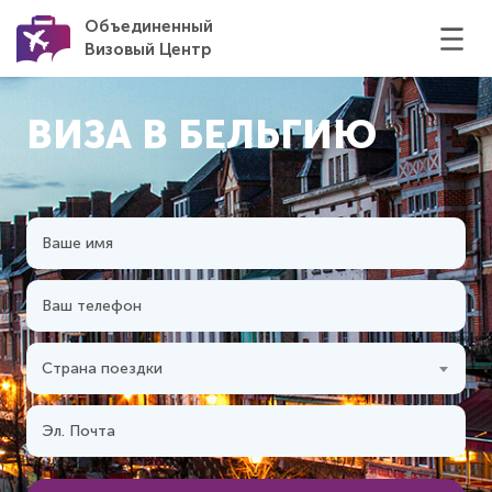
Объединенный
Визовый Центр
ВИЗА В БЕЛЬГИЮ
Страна поездки