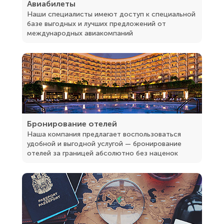
Авиабилеты
Наши специалисты имеют доступ к специальной
базе выгодных и лучших предложений от
международных авиакомпаний
Бронирование отелей
Наша компания предлагает воспользоваться
удобной и выгодной услугой — бронирование
отелей за границей абсолютно без наценок