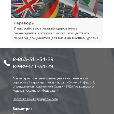
Переводы
У нас работают квалифицированные
переводчики, которые смогут осуществить
перевод документов для визы на высшем уровне
8-863-311-34-29
8-989-511-34-29
Все материалы и цены, размещенные на сайте, носят
справочный характер и не являются публичной офертой,
определяемой положением Статьи 437(2) Гражданского
кодекса Российской Федерации
Политика конфиденциальности
Биометрия