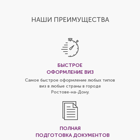
НАШИ ПРЕИМУЩЕСТВА
БЫСТРОЕ
ОФОРМЛЕНИЕ ВИЗ
Самое быстрое оформление любых типов
виз в любые страны в городе
Ростове-на-Дону
.
ПОЛНАЯ
ПОДГОТОВКА ДОКУМЕНТОВ