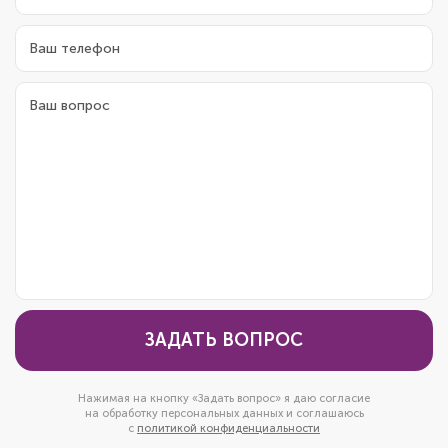
ЗАДАТЬ ВОПРОС
Нажимая на кнопку «Задать вопрос» я даю согласие
на обработку персональных данных и соглашаюсь
с
политикой конфиденциальности