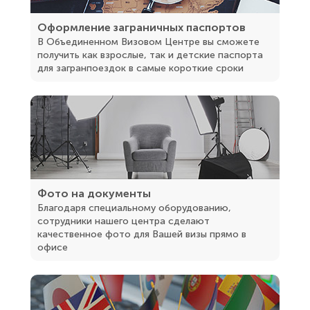
Оформление заграничных паспортов
В Объединенном Визовом Центре вы сможете
получить как взрослые, так и детские паспорта
для загранпоездок в самые короткие сроки
Фото на документы
Благодаря специальному оборудованию,
сотрудники нашего центра сделают
качественное фото для Вашей визы прямо в
офисе